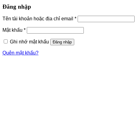
Đăng nhập
Tên tài khoản hoặc địa chỉ email
*
Mật khẩu
*
Ghi nhớ mật khẩu
Đăng nhập
Quên mật khẩu?