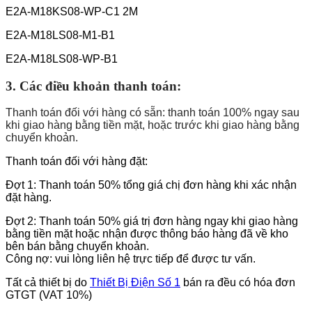
E2A-M18KS08-WP-C1 2M
E2A-M18LS08-M1-B1
E2A-M18LS08-WP-B1
3.
Các điều khoản thanh toán:
Thanh toán đối với hàng có sẵn: thanh toán 100% ngay sau
khi giao hàng bằng tiền mặt, hoặc trước khi giao hàng bằng
chuyển khoản.
Thanh toán đối với hàng đặt:
Đợt 1: Thanh toán 50% tổng giá chị đơn hàng khi xác nhận
đặt hàng.
Đợt 2: Thanh toán 50% giá trị đơn hàng ngay khi giao hàng
bằng tiền mặt hoặc nhận được thông báo hàng đã về kho
bên bán bằng chuyển khoản.
Công nợ: vui lòng liên hệ trực tiếp để được tư vấn.
Tất cả thiết bị do
Thiết Bị Điện Số 1
bán ra đều có hóa đơn
GTGT (VAT 10%)