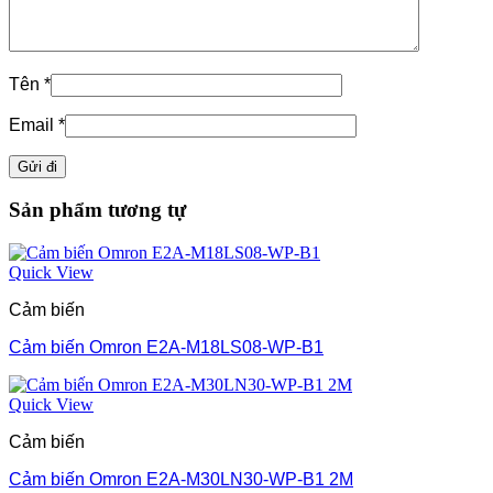
Tên
*
Email
*
Sản phẩm tương tự
Quick View
Cảm biến
Cảm biến Omron E2A-M18LS08-WP-B1
Quick View
Cảm biến
Cảm biến Omron E2A-M30LN30-WP-B1 2M