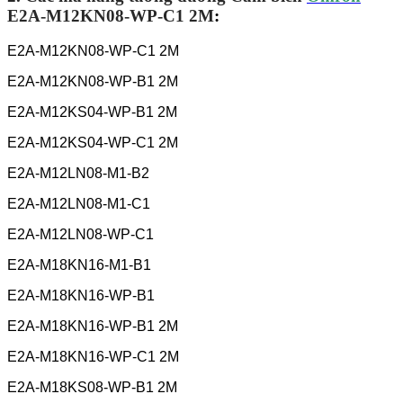
E2A-M12KN08-WP-C1 2M
:
E2A-M12KN08-WP-C1 2M
E2A-M12KN08-WP-B1 2M
E2A-M12KS04-WP-B1 2M
E2A-M12KS04-WP-C1 2M
E2A-M12LN08-M1-B2
E2A-M12LN08-M1-C1
E2A-M12LN08-WP-C1
E2A-M18KN16-M1-B1
E2A-M18KN16-WP-B1
E2A-M18KN16-WP-B1 2M
E2A-M18KN16-WP-C1 2M
E2A-M18KS08-WP-B1 2M