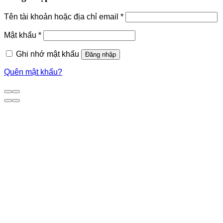
Tên tài khoản hoặc địa chỉ email
*
Mật khẩu
*
Ghi nhớ mật khẩu
Đăng nhập
Quên mật khẩu?